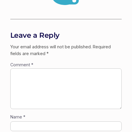
Leave a Reply
Your email address will not be published.
Required
fields are marked
*
Comment
*
Name
*