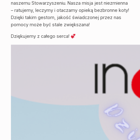
naszemu Stowarzyszeniu. Nasza misja jest niezmienna
– ratujemy, leczymy i otaczamy opieką bezbronne koty!
Dzięki takim gestom, jakość świadczonej przez nas
pomocy może być stale zwiększana!
Dziękujemy z całego serca!