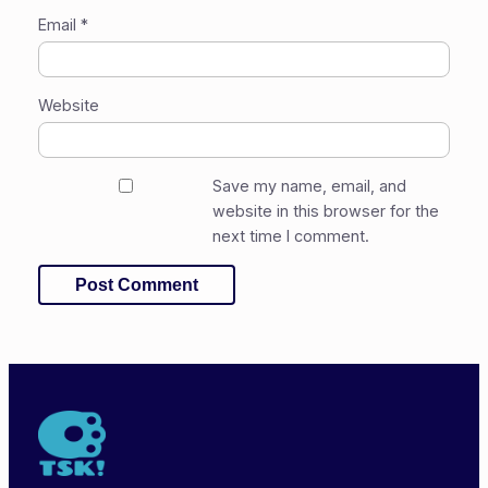
Email
*
Website
Save my name, email, and
website in this browser for the
next time I comment.